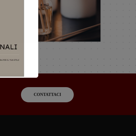
CONTATTACI